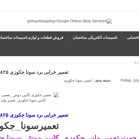
ختمانی
تاسیسات الکتریکی ساختمان
فروش قطعات و لوازم تاسیسات ساختمان
تعمیر خرابی برد سونا جکوزی ۰۹۱۲۱۵۰۷۸۲۵
دسته بندی :
تعمیر سونا جکوزی
تعمیر خرابی برد سونا جکوزی ۰۹۱۲۱۵۰۷۸۲۵
تعمیرسونا_جکو
جهت تعمیر وان_جکوزی_کابین دوش_سونا جک