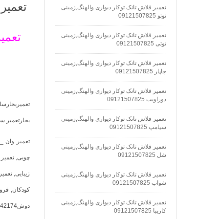
تعمیر
تعمیر فلاش تانک توکار دیواری والهنگ,زمینی
توتو 09121507825
تعمی
تعمیر فلاش تانک توکار دیواری والهنگ,زمینی
توتی 09121507825
تعمیر فلاش تانک توکار دیواری والهنگ,زمینی
جاپار 09121507825
تعمیر فلاش تانک توکار دیواری والهنگ,زمینی
دوراویت 09121507825
تعمیر فلاش تانک توکار دیواری والهنگ,زمینی
بخارتعمیر سو
سیامپ 09121507825
تعمیر وان _ 
تعمیر فلاش تانک توکار دیواری والهنگ,زمینی
شل 09121507825
چوبی
,
تعمیر 
زیبایی
,
تعمیر
تعمیر فلاش تانک توکار دیواری والهنگ,زمینی
شواب 09121507825
کودکان
,
فروش
تعمیر فلاش تانک توکار دیواری والهنگ,زمینی
دوش88042174 تعمیر وان
کاریبا 09121507825