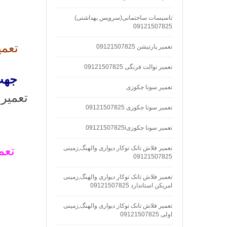
تاسیسات ساختمانی(سرویس بهداشتی)
09121507825
تعمی
تعمیر پارتیشن 09121507825
تعمیر توالت فرنگی 09121507825
جهت 
تعمیر سونا جکوزی
تعمیر
تعمیر سونا جکوزی 09121507825
تعمیر سونا جکوزی09121507825i
تعم
تعمیر فلاش تانک توکار دیواری والهنگ,زمینی
09121507825
تعمیر فلاش تانک توکار دیواری والهنگ,زمینی
امریکن استاندارد 09121507825
تعمیر فلاش تانک توکار دیواری والهنگ,زمینی
اولی 09121507825