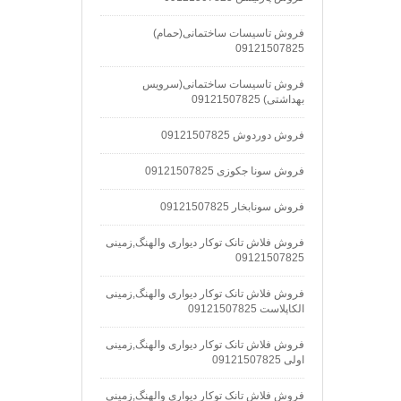
فروش تاسیسات ساختمانی(حمام)
09121507825
فروش تاسیسات ساختمانی(سرویس
بهداشتی) 09121507825
فروش دوردوش 09121507825
فروش سونا جکوزی 09121507825
فروش سونابخار 09121507825
فروش فلاش تانک توکار دیواری والهنگ,زمینی
09121507825
فروش فلاش تانک توکار دیواری والهنگ,زمینی
الکاپلاست 09121507825
فروش فلاش تانک توکار دیواری والهنگ,زمینی
اولی 09121507825
فروش فلاش تانک توکار دیواری والهنگ,زمینی