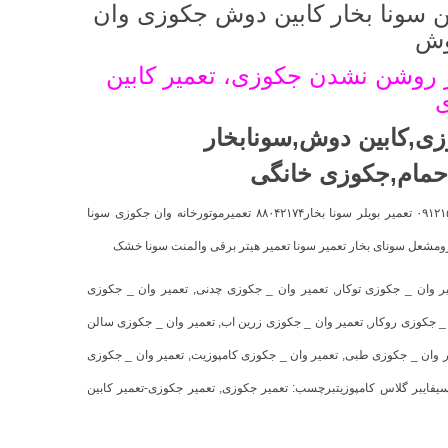
ن سونا بخار کابین دوش جکوزی وان
وش
 روشن نشدن جکوزی، تعمیر کابین
ی
زی
,
کابین دوش
,
سونابخار
حمام
,
جکوزی خانگی
تعمیربخارساز۰۹۱۲۱۵۰۷۸۲۵تعمیر دستگاه بخار ساز سونا بخار۸۸۰۴۲۱۷۴ تعمیر مشعل سونا بخار۰۹۱۲۱۵۰۷۸۲۵ تعمیر بویلر سونا بخار۸۸۰۴۲۱۷۴ تعمیرموتورخانه وان جکوزی سونا
یلرومشعل سونای بخار تعمیر سونا تعمیر هیتر برقی والمنت سونا خشک
ر وان _ جکوزی توکار
,
تعمیر وان _ جکوزی چدنی
,
تعمیر وان _ جکوزی
 _ جکوزی روکار
,
تعمیر وان _ جکوزی زرین اب
,
تعمیر وان _ جکوزی سالن
ر وان _ جکوزی طبی
,
تعمیر وان _ جکوزی کامپوزیت
,
تعمیر وان _ جکوزی
ایبر گلاس کامپوزیت
برچسب:
تعمیر جکوزی
,
تعمیر جکوزی-تعمیر کابین