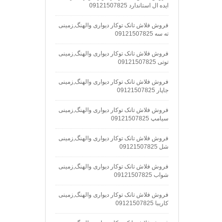
ایده ال استاندارد 09121507825
فروش فلاش تانک توکار دیواری والهنگ,زمینی
ته سه 09121507825
فروش فلاش تانک توکار دیواری والهنگ,زمینی
توتی 09121507825
فروش فلاش تانک توکار دیواری والهنگ,زمینی
جاپار 09121507825
فروش فلاش تانک توکار دیواری والهنگ,زمینی
سیامپ 09121507825
فروش فلاش تانک توکار دیواری والهنگ,زمینی
شل 09121507825
فروش فلاش تانک توکار دیواری والهنگ,زمینی
شواب 09121507825
فروش فلاش تانک توکار دیواری والهنگ,زمینی
کاریبا 09121507825