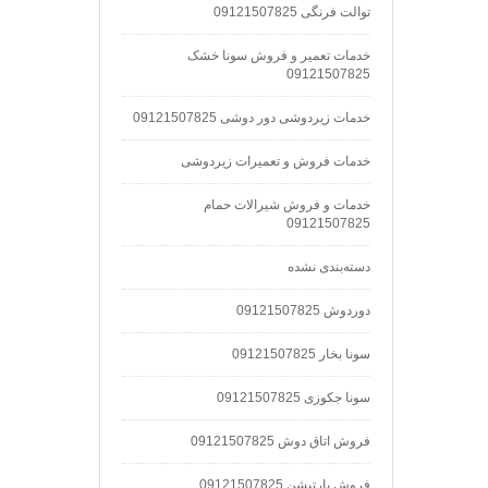
توالت فرنگی 09121507825
خدمات تعمیر و فروش سونا خشک
09121507825
خدمات زیردوشی دور دوشی 09121507825
خدمات فروش و تعمیرات زیردوشی
خدمات و فروش شیرالات حمام
09121507825
دسته‌بندی نشده
دوردوش 09121507825
سونا بخار 09121507825
سونا جکوزی 09121507825
فروش اتاق دوش 09121507825
فروش پارتیشن 09121507825