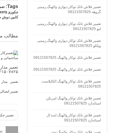
Tags:
تعمیر فلاش تانک توکار دیواری والهنگ,زمینی
تعم
گروهه 09121507825
جکوزی ۰۹۱۲۱۵۰۷۸۲۵
کابین دوش سونا بخا
تعمیر فلاش تانک توکار دیواری والهنگ,زمینی
لیو 09121507825
مطالب مش
تعمیر فلاش تانک توکار دیواری والهنگ,زمینی
ویلکو 09121507825
تعمیر فلاش تانک توکار والهنگ 09121507825
تعمیر مدار
تعمیر فلاش تانک توکار,والهنگ 09121507825
۲۱۵۰۷۸۲۵
تعمیر فلاش تانک توکار,والهنگ الکاپلاست
09121507825
تعمیر اتصالی 
تعمیر فلاش تانک توکار,والهنگ امریکن
استاندارد 09121507825
تعمیر فلاش تانک توکار,والهنگ ایده ال
تعمیر جکوزی
استاندارد 09121507825
تعمیر فلاش تانک توکار,والهنگ توتی