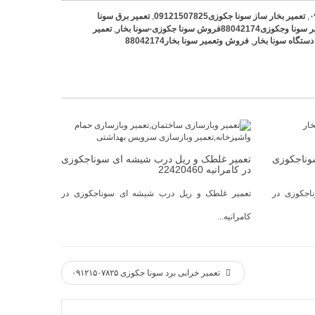
,
تعمیر بخار ساز سونا جکوزی09121507825
,
تعمیر برق سونا
 وجکوزی88042174فروش سونا جکوزی-سونا بخار
,
تعمیر
دستگاه سونا بخار
,
فروش وتعمیر سونا بخار88042174
وناجکوزی
تعمیر غلطک و ریل درب شیشه ای سوناجکوزی
در کامرانیه 22420460
اجکوزی در
تعمیر غلطک و ریل درب شیشه ای سوناجکوزی در
کامرانیه...
تعمیر خرابی برد سونا جکوزی ۰۹۱۲۱۵۰۷۸۲۵