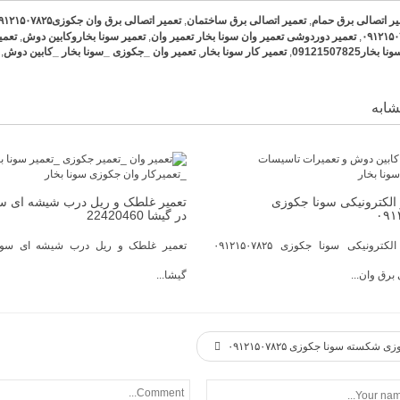
یر اتصالی برق حمام
,
تعمیر اتصالی برق ساختمان
,
تعمیر اتصالی برق وان جکوزی۰۹۱۲۱۵۰۷۸۲۵
,
تعمیر دوردوشی تعمیر وان سونا بخار تعمیر وان
,
تعمیر سونا بخاروکابین دوش
,
تعمیر سونا
ر09121507825
,
تعمیر کار سونا بخار
,
تعمیر وان _جکوزی _سونا بخار _کابین دوش
,
ابه
 الکترونیکی سونا جکوزی
تعمیر غلطک و ریل درب شیشه ای س
۰۹۱
در گیشا 22420460
تعمیر مدار الکترونیکی سونا جکوزی ۰۹۱۲۱۵۰۷۸۲۵
تعمیر غلطک و ریل درب شیشه ای سون
برق وان...
گیشا...
 شکسته سونا جکوزی ۰۹۱۲۱۵۰۷۸۲۵